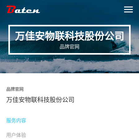
万佳安物联科技股份公司
品牌官网
品牌官网
万佳安物联科技股份公司
Google推广营销
服务内容
用户体验