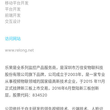
联
系
电
话
1
3
5
1
0
7
9
0
7
2
8
（
微
信
同
号
公
司
地
址
：
深
圳
市
龙
华
区
东
环
一
路
油
松
科
技
大
厦
A
1
1
0
6
-
1
1
0
出海独立站
个性定制网站
网站SEO & SEM
如
果
您
有
合
作
的
意
愿
，
立
即
联
系
我
们
。
让
我
们
探
讨
更
多
的
可
能
移动平台开发
网站托管&代运营
精彩案例
平台开发
关于我们
7
前端开发
。
域名 & 云服务
分享经验
交互设计
联系我们
半定制网站
访问网站
百度爱采购
）
www.relong.net
乐荣是全系列监控产品服务商，是深圳市万佳安物联科技
股份有限公司旗下品牌，公司成立于2003年，是一家专业
从事视频物联领域的国家级高新技术企业，于2015 年11月
正式挂牌新三板上市交易，2016年6月登陆新三板创新
层，股票代码：834520
公司依托于自主研发的领先视频技术、云端技术、人脸识