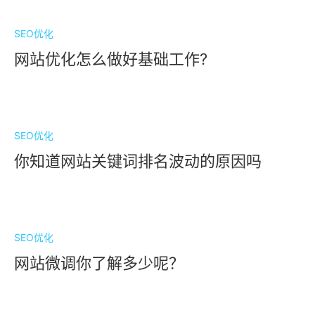
联系我们
）
SEO优化
网站优化怎么做好基础工作?
SEO优化
你知道网站关键词排名波动的原因吗
SEO优化
网站微调你了解多少呢？