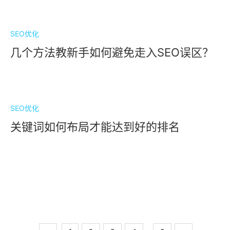
SEO优化
几个方法教新手如何避免走入SEO误区？
SEO优化
关键词如何布局才能达到好的排名