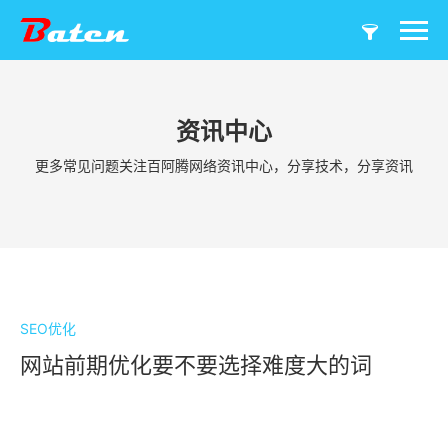
资讯中心
更多常见问题关注百阿腾网络资讯中心，分享技术，分享资讯
SEO优化
网站前期优化要不要选择难度大的词