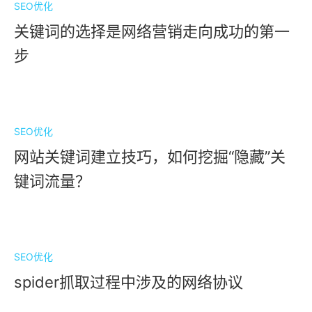
SEO优化
关键词的选择是网络营销走向成功的第一
步
SEO优化
网站关键词建立技巧，如何挖掘“隐藏”关
键词流量？
SEO优化
spider抓取过程中涉及的网络协议