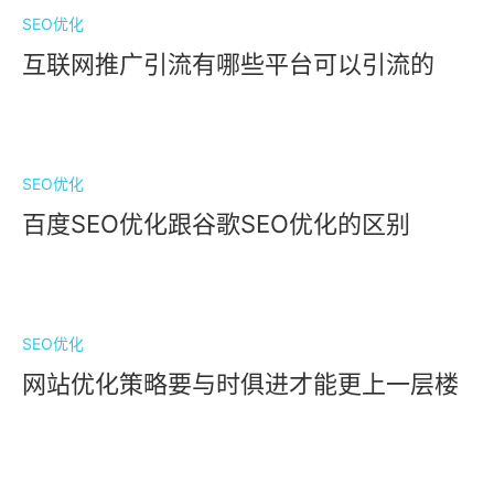
SEO优化
互联网推广引流有哪些平台可以引流的
SEO优化
百度SEO优化跟谷歌SEO优化的区别
SEO优化
网站优化策略要与时俱进才能更上一层楼