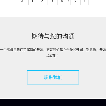
«
1
2
3
4
6
»
5
期待与您的沟通
一个需求是我们了解您的开始，更是我们建立合作的开端。别犹豫，开始
填写吧！
联系我们