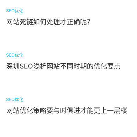
SEO优化
网站死链如何处理才正确呢？
SEO优化
深圳SEO浅析网站不同时期的优化要点
SEO优化
网站优化策略要与时俱进才能更上一层楼