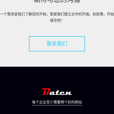
一个需求是我们了解您的开始，更是我们建立合作的开端。别犹豫，开始
填写吧！
联系我们
每个企业至少需要两个好的网站