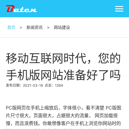
首页
>
新闻资讯
>
网站建设
移动互联网时代，您的
手机版网站准备好了吗
发布日期：2021-03-16
点击：1264
Google推广营销
PC版网页在手机上缩放后，字体很小，看不清楚 PC版图
出海独立站
片尺寸很大，页面很大，占据很大的流量， 网页加载很
慢，而且浪费钱。你敢想像客户在手机上浏览你网站时的