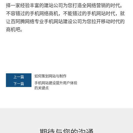
择一家经验丰富的建站公司为您打造全
网络营销
的时代。
不容错过的手机网络商机，不能错过的手机网站时代，就
让
百阿腾网络
专业手机
网站建设
公司为您拉开移动时代的
商机吧。
如何策划网站与制作
上一篇
手机网站建设提升用户体验
下一篇
的关键点
期待与您的沟通