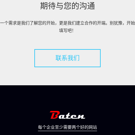
期待与您的沟通
一个需求是我们了解您的开始，更是我们建立合作的开端。别犹豫，开始
填写吧！
联系我们
每个企业至少需要两个好的网站