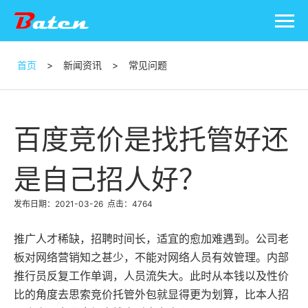
首页
>
新闻资讯
>
常见问题
百度竞价是找托管好还
是自己招人好？
发布日期：2021-03-26
点击：4764
推广人才稀缺，招聘时间长，适宜的愈加难遇到。公司老
板对
网络营销
知之甚少，不能对网络人员有效管理。内部
推行员反复工作单调，人员流失大。此时从本钱以及性价
比的角度去思索竞价托管外包就显得更为划算，比本人招