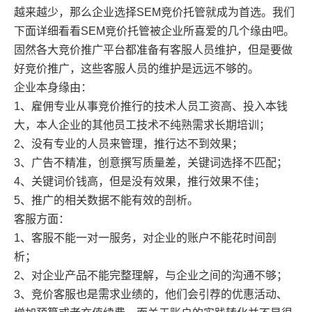
越来越少，那么企业选择SEM竞价托管就成为首选。我们
下面详细看看SEM竞价托管被企业所喜爱的几个缘由吧。
固然各大竞价推广平台都准备有客服人员维护，但是要做
好竞价推
广
，这些客服人员的维护是远远不够的。
企业本身缘由：
1、雇佣专业从事竞价推行的技术人员工资高、投入本钱
大，本人企业的其他员工技术不纯熟需求长期培训；
2、没有专业的人员来管理，推行达不到效果；
3、广告不精准，创意撰写质量差，关键词选择不匹配；
4、关键词价钱高，但是没有效果，推行效果不佳；
5、推广的相关数据不能有效的剖析。
客服方面：
1、客服不能一对一服务，对企业的账户不能花时间剖
析；
2、对企业产品不能完整理解，与企业之间的沟通不够；
3、竞价客服也是需求业绩的，他们会引荐的优惠活动、