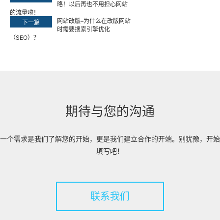
略！以后再也不用担心网站
的流量啦！
网站改版–为什么在改版网站
下一篇
时需要搜索引擎优化
（SEO）？
期待与您的沟通
一个需求是我们了解您的开始，更是我们建立合作的开端。别犹豫，开始
填写吧！
联系我们