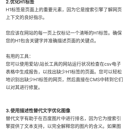
2.优化H1标签
H1标签是页面上的重要元素，因为它是搜索引擎了解网页
上下文的良好指示。
您应该在网站的每一页上仅标记一个清晰的H1标签。确保
您的H1包含关键字并准确描述页面的关键点。
有用的工具：
您可以使用爱站\站长工具的网站运行状况检查在csv电子
表格中生成报告，以找出缺少H1标签的页面。您可以轻松
地识别出缺少H1标签的网页，然后直接在CMS中转到它们
以对其进行修复。
3.使用描述性替代文字优化图像
替代文字有助于在百度图片中进行排名，因为它为搜索引
擎提供了文本支持，以完全解释您的图片的含义。如果图