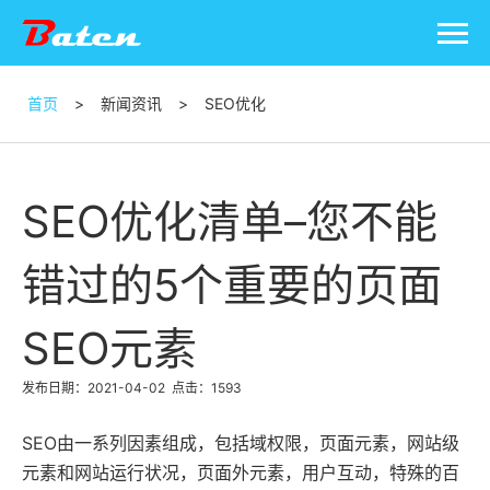
首页
>
新闻资讯
>
SEO优化
SEO优化清单–您不能
错过的5个重要的页面
SEO元素
发布日期：2021-04-02
点击：1593
SEO由一系列因素组成，包括域权限，页面元素，网站级
元素和网站运行状况，页面外元素，用户互动，特殊的百