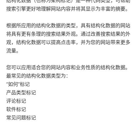
结构化数据（也称为架构标记）是一种代码类型，可帮助
搜索引擎更好地理解网站内容并将其显示为丰富的摘要。
根据所应用的结构化数据的类型，具有结构化数据的网站
将具有更有条理的搜索结果外观。通过改善搜索结果的外
观，结构化数据可以提高点击率，并为您的网站带来更多
流量。
您可以应用适合您的网站内容和业务性质的结构化数据。
最常见的结构化数据类型为：
“如何”标记
产品类型标记
评论标记
软件标记
常见问题标记