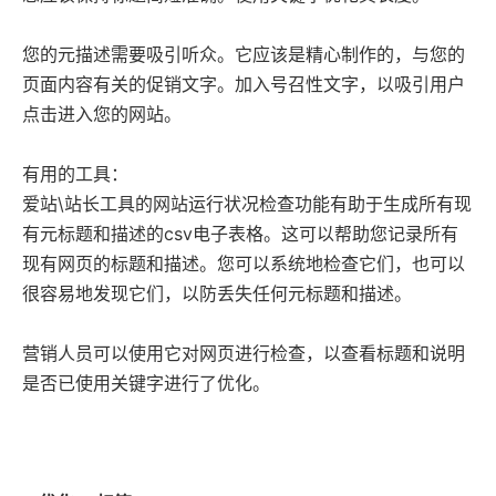
联系我们
）
您的元描述需要吸引听众。它应该是精心制作的，与您的
页面内容有关的促销文字。加入号召性文字，以吸引用户
点击进入您的网站。
有用的工具：
爱站\站长工具
的网站运行状况检查功能有助于生成所有现
有元标题和描述的csv电子表格。这可以帮助您记录所有
现有网页的标题和描述。您可以系统地检查它们，也可以
很容易地发现它们，以防丢失任何元标题和描述。
营销人员可以使用它对网页进行检查，以查看标题和说明
是否已使用关键字进行了优化。