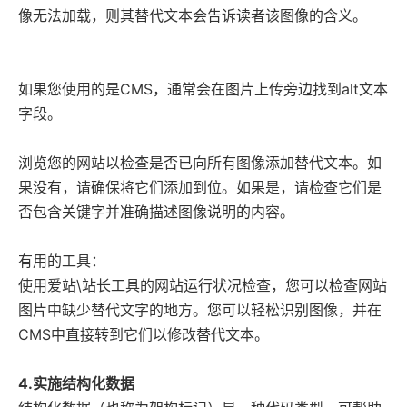
像无法加载，则其替代文本会告诉读者该图像的含义。
如果您使用的是CMS，通常会在图片上传旁边找到alt文本
字段。
浏览您的网站以检查是否已向所有图像添加替代文本。如
果没有，请确保将它们添加到位。如果是，请检查它们是
否包含关键字并准确描述图像说明的内容。
有用的工具：
使用
爱站\站长工具
的网站运行状况检查，您可以检查网站
图片中缺少替代文字的地方。您可以轻松识别图像，并在
CMS中直接转到它们以修改替代文本。
4.实施结构化数据