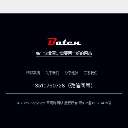
每个企业至少需要两个好的网站
精彩案例
关于我们
分享经验
联系我们
13510790728（微信同号）
© 2025 Copyright 百阿腾网络 版权所有
粤ICP备13070419号