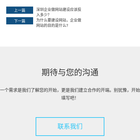
深圳企业做网站建设应该投
上一篇
入多少？
为什么要建设网站，企业做
下一篇
网站的目的是什么?
期待与您的沟通
一个需求是我们了解您的开始，更是我们建立合作的开端。别犹豫，开始
填写吧！
联系我们