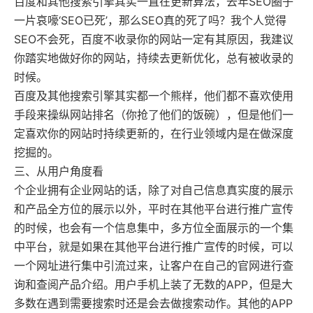
百度和其他搜索引擎其实一直在更新算法，去年SEO圈子
一片哀嚎‘SEO已死’，那么SEO真的死了吗？我个人觉得
SEO不会死，百度不收录你的网站一定有其原因，我建议
你踏实地做好你的网站，持续去更新优化，总有被收录的
时候。
百度及其他搜索引擎其实都一个熊样，他们都不喜欢使用
手段来操纵网站排名（你抢了他们的饭碗），但是他们一
定喜欢你的网站时持续更新的，在行业领域内是在做深度
挖掘的。
三、从用户角度看
个企业拥有
企业网站
的话，除了对自己信息真实度的展示
和产品全方位的展示以外，平时在其他平台进行推广宣传
的时候，也会有一个信息集中，多方位全面展示的一个集
中平台，就是如果在其他平台进行推广宣传的时候，可以
一个网址进行集中引流过来，让客户在自己的官网进行查
询和查阅产品介绍。用户手机上装了无数的APP，但是大
多数在遇到需要搜索时还是会去做搜索动作。其他的APP