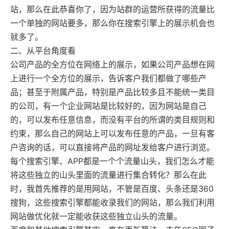
站，那么在此恭喜你了，因为站群的运营所获得的流量比
一个单独的网站要多，那么你在搜索引擎上的展示机会也
就多了。
二、从平台角度看
公司产品的全方位在网络上的展示，如果公司产品想在网
上进行一个全方位的展示，告诉客户我们都做了哪些产
品；甚至于附属产品，特别是产品比较多且不能统一类目
的公司，有一个
企业网站
是比较好的，因为网站是自己
的，可以发布任意信息，而没有平台的所谓的类目规则和
约束，那么自己的网站上可以发布任意的产品，一旦有客
户咨询的话，可以直接将产品的网址发给客户进行浏览。
每个搜索引擎、APP都是一个个流量山头，我们怎么才能
将这些独立的山头里面的流量进行集合转化？那么在此
时，我首先推荐的是用网站，不管是百度、头条还是360
搜狗，这些搜索引擎都能收录我们的网站，那么我们利用
网站做优化就一定能收获这些独立山头的流量。