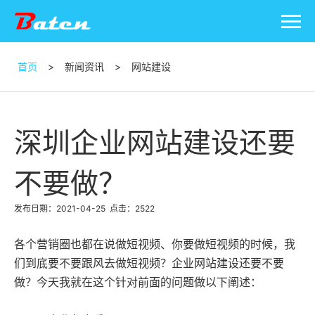
首页
>
新闻资讯
>
网站建设
深圳企业网站建设还要
不要做？
发布日期：2021-04-25
点击：2522
各个营销圈也都在说做短视频、你要做短视频的时候，我
们到底要不要跟风去做短视频？企业
网站建设
还要不要
做？今天我就在这个针对前面的问题做以下阐述：