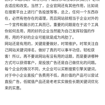
去适应和改变。当然了，企业官网还有其他作用，比如说
在搜索平台上进行广告投放等等，总之，任何一个东西存
在，必然有他存在的道理，而且网站就相当于企业对外的
一个宣传和展示的工具而已，重要的问题是在于这个工具
你如何去用，用的好的企业当然能为自己发挥较强的作
用，用的不好的企业可能就是成为鸡肋了。
网站还是有用的，关键是要做好，时常维护。时常关注自
己网站关键词排名，做好了真的可以事半功倍，轻松获
客！所以，再不要说网站有没有用的话题，而是要讲哪种
方式可以获得客户，是投放广告还是自己做优化的问题。
每个企业的情况不同，大企业可以买断搜索引擎关键词，
对于中小企业直投广告费用不低，高价值的产品可以尝试
直投广告，低赋值产品还是老老实实做些长期关键词优化
来的实惠。