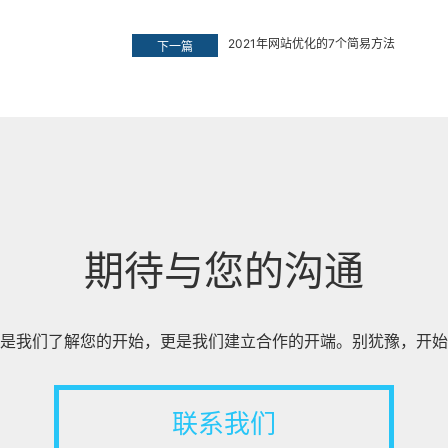
2021年网站优化的7个简易方法
下一篇
期待与您的沟通
是我们了解您的开始，更是我们建立合作的开端。别犹豫，开始
联系我们