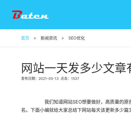
首页
>
新闻资讯
>
SEO优化
网站一天发多少文章
发布日期：2021-05-13
点击：1537
		我们知道网站SEO想要做好，高质量
名。下面小编就给大家总结下网站每天该更新多少篇文