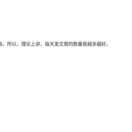
Google推广营销