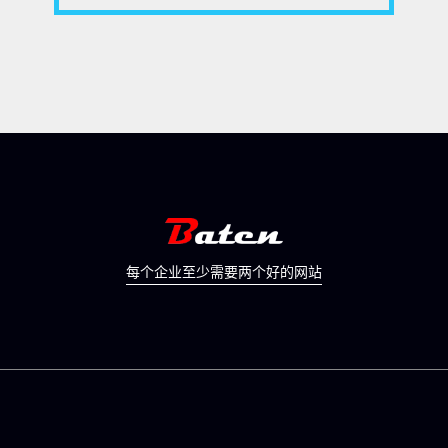
每个企业至少需要两个好的网站