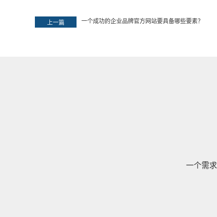
一个成功的企业品牌官方网站要具备哪些要素？
上一篇
一个需求