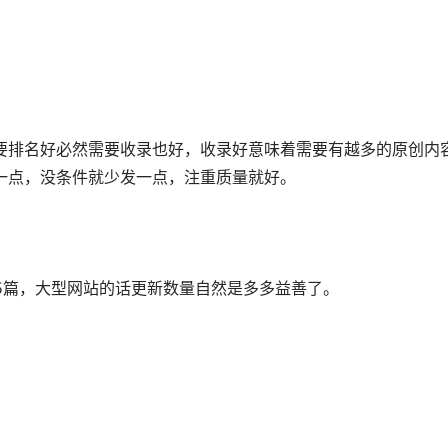
点，没条件就少发一点，注重质量就好。
