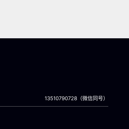
13510790728（微信同号）