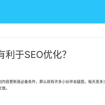
有利于SEO优化？
的原创内容更新是必备条件，那么就有许多小伙伴会疑惑，每天发
章。
