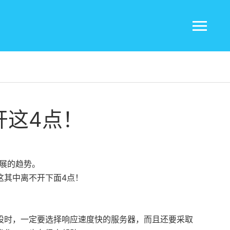
开这4点！
展的趋势。
这其中离不开下面4点！
设时，一定要选择响应速度快的服务器，而且还要采取