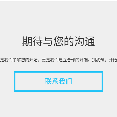
期待与您的沟通
是我们了解您的开始，更是我们建立合作的开端。别犹豫，开始
联系我们