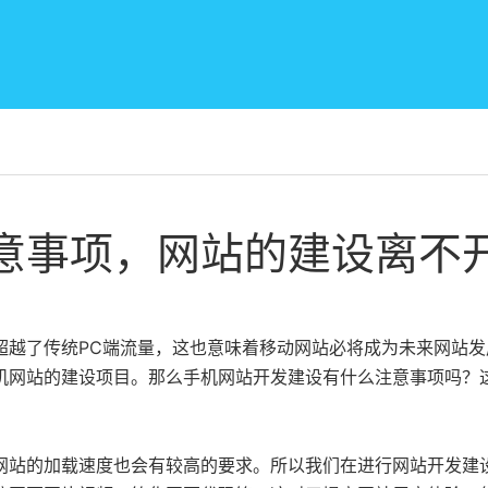
意事项，网站的建设离不
超越了传统PC端流量，这也意味着移动网站必将成为未来网站发
机网站的建设项目。那么手机网站开发建设有什么注意事项吗？
网站的加载速度也会有较高的要求。所以我们在进行网站开发建