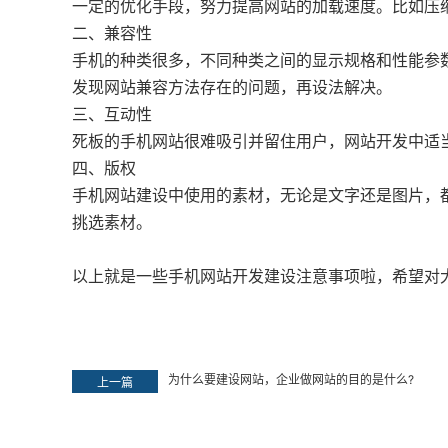
一定的优化手段，努力提高网站的加载速度。比如压
二、兼容性
手机的种类很多，不同种类之间的显示规格和性能参
发现网站兼容方法存在的问题，再设法解决。
三、互动性
死板的手机网站很难吸引并留住用户，网站开发中适
四、版权
手机
网站建设
中使用的素材，无论是文字还是图片，
挑选素材。
以上就是一些手机网站开发建设注意事项啦，希望对
为什么要建设网站，企业做网站的目的是什么?
上一篇