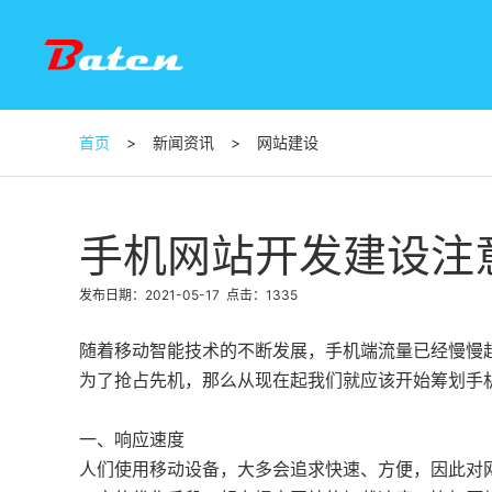
首页
>
新闻资讯
>
网站建设
手机网站开发建设注
发布日期：2021-05-17
点击：1335
随着移动智能技术的不断发展，手机端流量已经慢慢
为了抢占先机，那么从现在起我们就应该开始筹划手
一、响应速度
人们使用移动设备，大多会追求快速、方便，因此对