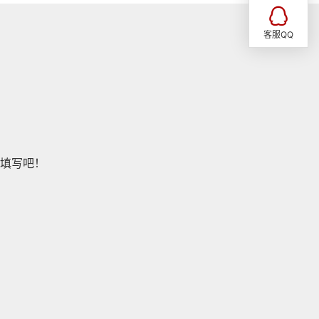
客服QQ
填写吧！