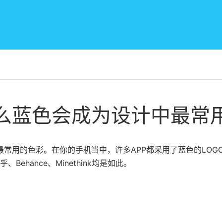
么蓝色会成为设计中最常
最常用的色彩。在你的手机当中，许多APP都采用了蓝色的LOG
知乎、Behance、Minethink均是如此。