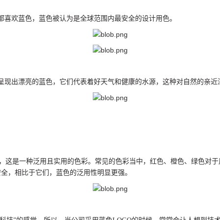
都喜欢蓝色，蓝色被认为是全球范围内最安全的设计用色。
呈现出漂亮的蓝色，它们代表着好天气和健康的水源，这种对自然的亲近
来看，这是一种泛用且实用的色彩。常见的色彩当中，红色、橙色、绿色对
安全，相比于它们，蓝色的泛用性明显更强。