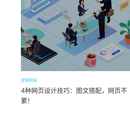
定制网站
4种网页设计技巧：图文搭配，网页不
累！