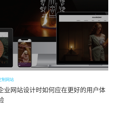
定制网站
企业网站设计时如何应在更好的用户体
验