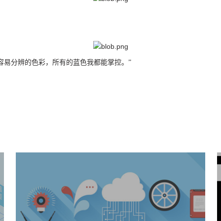
容易分辨的色彩，所有的蓝色我都能掌控。”