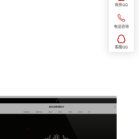
商务QQ
电话咨询
客服QQ