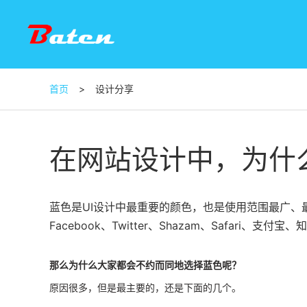
首页
>
设计分享
在网站设计中，为什
蓝色是UI设计中最重要的颜色，也是使用范围最广、
Facebook、Twitter、Shazam、Safari、支付宝、
那么为什么大家都会不约而同地选择蓝色呢？
原因很多，但是最主要的，还是下面的几个。