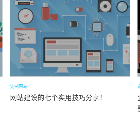
定制网站
网站建设的七个实用技巧分享！