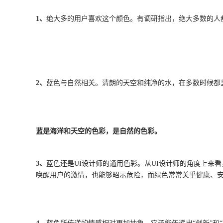
1、
绝大多的用户喜欢这个颜色。有调研指出，绝大多数的人
2、
蓝色与自然相关。清朗的天空和纯净的水，在多数时候都
蓝是海洋和天空的色彩，是自然的色彩。
3、
蓝色还是UI设计师的通用色彩。从UI设计师的角度上
唤醒用户的激情，也能够昭示危险，而绿色常常关乎健康、