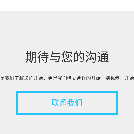
期待与您的沟通
是我们了解您的开始，更是我们建立合作的开端。别犹豫，开始
联系我们