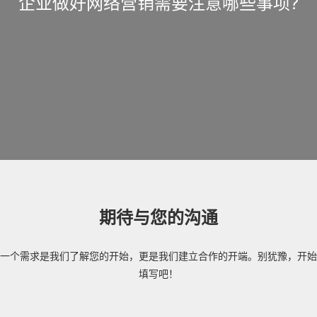
企业做好网络营销需要注意哪些事项?
期待与您的沟通
一个需求是我们了解您的开始，更是我们建立合作的开端。别犹豫，开始
填写吧！