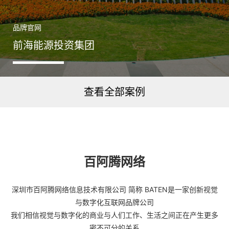
品牌官网
前海能源投资集团
查看全部案例
百阿腾网络
深圳市百阿腾网络信息技术有限公司 简称 BATEN是一家创新视觉
与数字化互联网品牌公司
我们相信视觉与数字化的商业与人们工作、生活之间正在产生更多
密不可分的关系