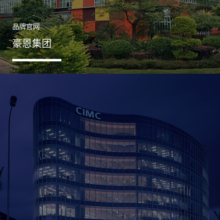
品牌官网
豪恩集团