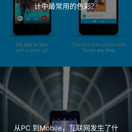
计中最常用的色彩？
从PC 到Mobile，互联网发生了什