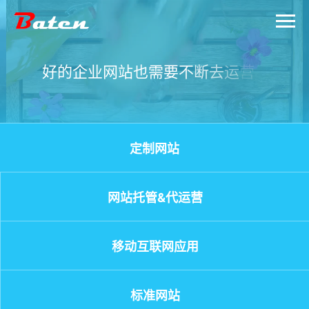
好
的
企
业
网
站
也
需
要
不
断
去
运
营
定制网站
网站托管&代运营
移动互联网应用
标准网站