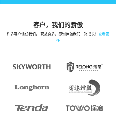
客户，我们的骄傲
许多客户信任我们， 获益良多，感谢伴随我们一路成长！
查看更
多